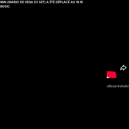
NNN (MARIO DE VEGA DJ SET) A ÉTÉ DÉPLACÉ AU 19.10
MUSIC
official website