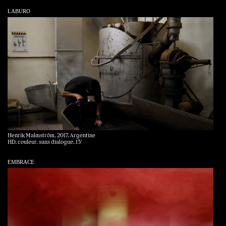
LABURO
Henrik Malmström, 2017, Argentine
HD, couleur, sans dialogue, 13‘
EMBRACE