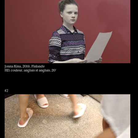
Jonna Kina, 2016, Finlande
HD, couleur, anglais st anglais, 20’
#2