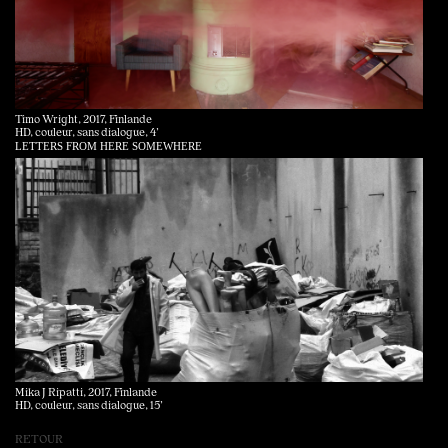
Timo Wright, 2017, Finlande
HD, couleur, sans dialogue, 4’
LETTERS FROM HERE SOMEWHERE
Mika J Ripatti, 2017, Finlande
HD, couleur, sans dialogue, 15’
RETOUR